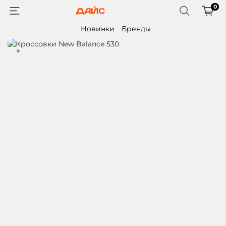
0
Новинки
Бренды