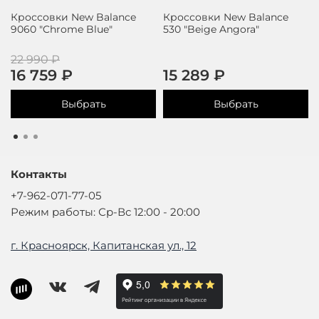
Кроссовки New Balance
Кроссовки New Balance
9060 "Chrome Blue"
530 "Beige Angora"
22 990 ₽
16 759 ₽
15 289 ₽
Выбрать
Выбрать
Контакты
+7-962-071-77-05
Режим работы: Ср-Вс 12:00 - 20:00
г. Красноярск, Капитанская ул., 12