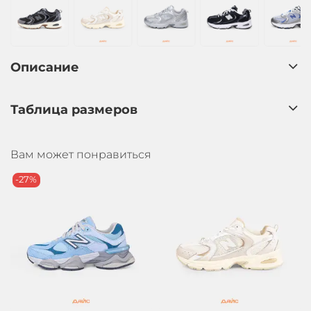
Описание
Таблица размеров
Вам может понравиться
-27%