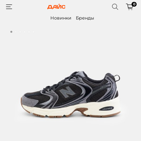
0
Новинки
Бренды