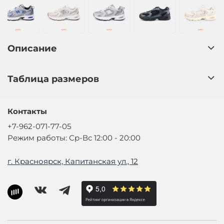
Описание
Таблица размеров
Контакты
+7-962-071-77-05
Режим работы: Ср-Вс 12:00 - 20:00
г. Красноярск, Капитанская ул., 12