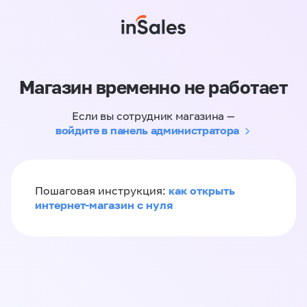
Магазин временно не работает
Если вы сотрудник магазина —
войдите в панель администратора
как открыть
Пошаговая инструкция:
интернет-магазин с нуля