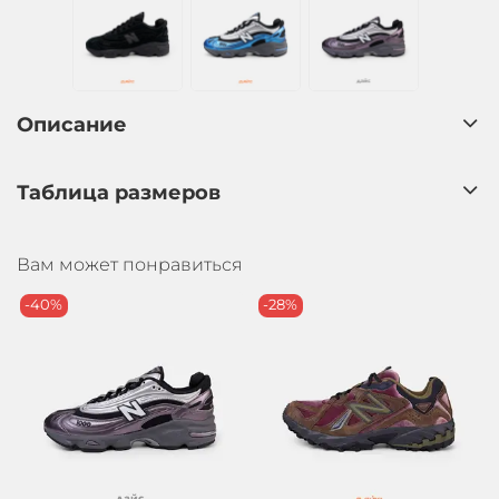
Описание
Таблица размеров
Вам может понравиться
-40%
-28%