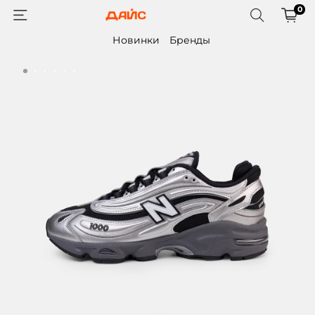
0
Новинки
Бренды