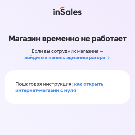
Магазин временно не работает
Если вы сотрудник магазина —
войдите в панель администратора
как открыть
Пошаговая инструкция:
интернет-магазин с нуля