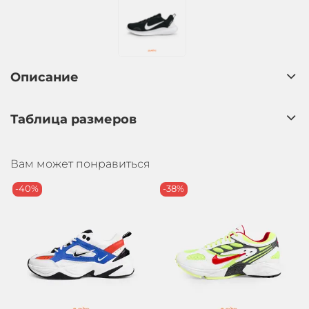
Описание
Таблица размеров
Вам может понравиться
-40%
-38%