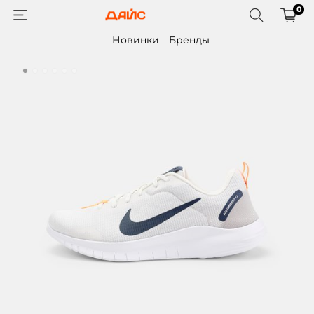
0
Новинки
Бренды