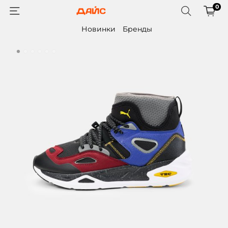
0
Новинки
Бренды