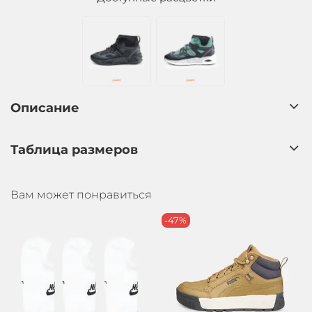
Описание
Таблица размеров
Вам может понравиться
-47%