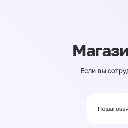
Магази
Если вы сотру
Пошаговая