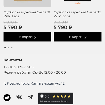
Футболка мужская Carhartt
Футболка мужская Carhartt
WIP Taos
WIP Icons
7 990 ₽
7 690 ₽
5 790 ₽
5 790 ₽
В корзину
В корзину
Контакты
+7-962-071-77-05
Режим работы: Ср-Вс 12:00 - 20:00
г. Красноярск, Капитанская ул., 12