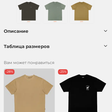
Описание
Таблица размеров
Вам может понравиться
-28%
-25%