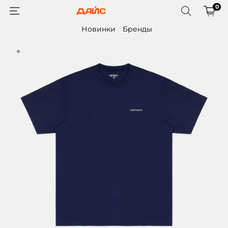
0
Новинки
Бренды