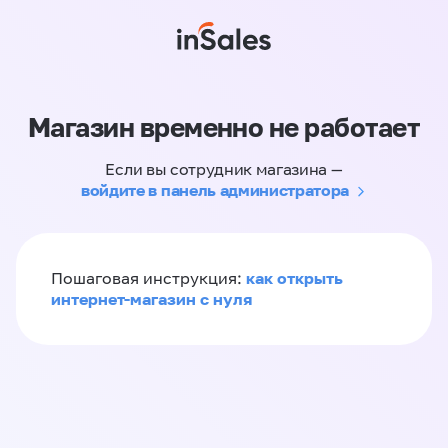
Магазин временно не работает
Если вы сотрудник магазина —
войдите в панель администратора
как открыть
Пошаговая инструкция:
интернет-магазин с нуля