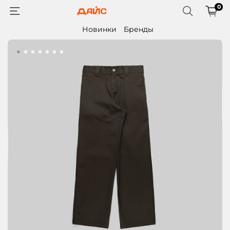
0
Новинки
Бренды