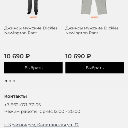
Джинсы мужские Dickies
Джинсы мужские Dickies
Newington Pant
Newington Pant
10 690 ₽
10 690 ₽
Выбрать
Выбрать
Контакты
+7-962-071-77-05
Режим работы: Ср-Вс 12:00 - 20:00
г. Красноярск, Капитанская ул., 12