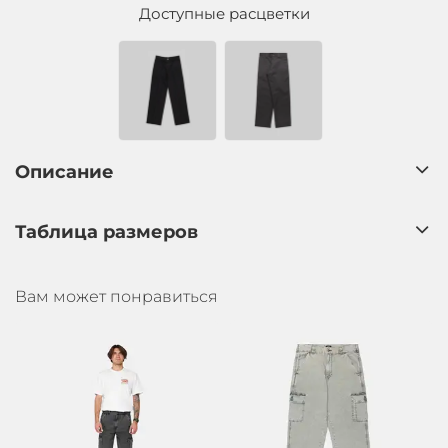
Доступные расцветки
Описание
Таблица размеров
Вам может понравиться