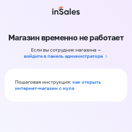
Магазин временно не работает
Если вы сотрудник магазина —
войдите в панель администратора
как открыть
Пошаговая инструкция:
интернет-магазин с нуля