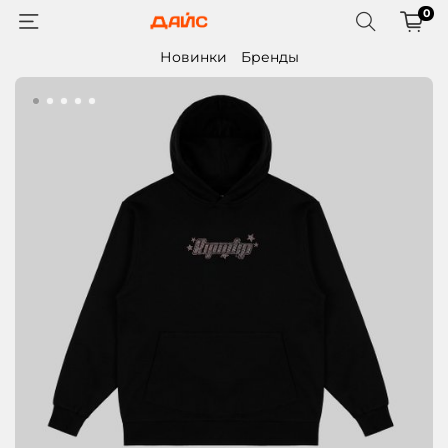
0
Новинки
Бренды