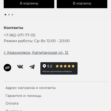
В корзину
В корзину
Контакты
+7-962-071-77-05
Режим работы: Ср-Вс 12:00 - 20:00
г. Красноярск, Капитанская ул., 12
Адрес магазина и контакты
Гарантия и помощь
Оплата