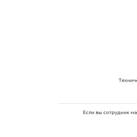
Технич
Если вы сотрудник м