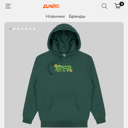
0
Новинки
Бренды