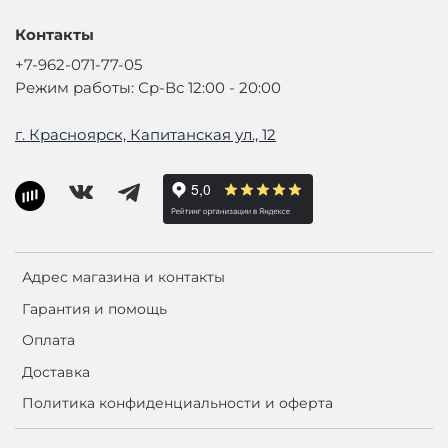
Контакты
+7-962-071-77-05
Режим работы: Ср-Вс 12:00 - 20:00
г. Красноярск, Капитанская ул., 12
Адрес магазина и контакты
Гарантия и помощь
Оплата
Доставка
Политика конфиденциальности и оферта