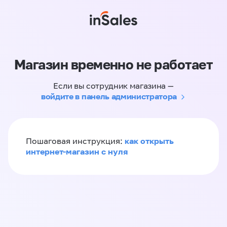
Магазин временно не работает
Если вы сотрудник магазина —
войдите в панель администратора
как открыть
Пошаговая инструкция:
интернет-магазин с нуля