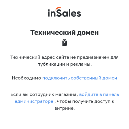
Технический домен
🤖
Технический адрес сайта не предназначен для
публикации и рекламы.
Необходимо
подключить собственный домен
Если вы сотрудник магазина,
войдите в панель
администратора
, чтобы получить доступ к
витрине.