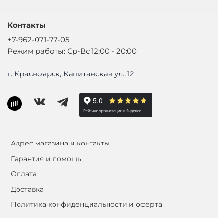
Контакты
+7-962-071-77-05
Режим работы: Ср-Вс 12:00 - 20:00
г. Красноярск, Капитанская ул., 12
Адрес магазина и контакты
Гарантия и помощь
Оплата
Доставка
Политика конфиденциальности и оферта