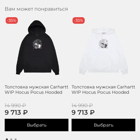
Вам может понравиться
-35%
-35%
Толстовка мужская Carhartt
Толстовка мужская Carhartt
WIP Hocus Pocus Hooded
WIP Hocus Pocus Hooded
14 990 ₽
14 990 ₽
9 713 ₽
9 713 ₽
Выбрать
Выбрать