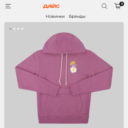
0
Новинки
Бренды