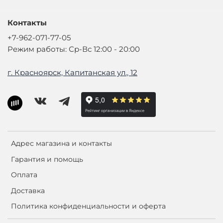
Контакты
+7-962-071-77-05
Режим работы: Ср-Вс 12:00 - 20:00
г. Красноярск, Капитанская ул., 12
Адрес магазина и контакты
Гарантия и помощь
Оплата
Доставка
Политика конфиденциальности и оферта