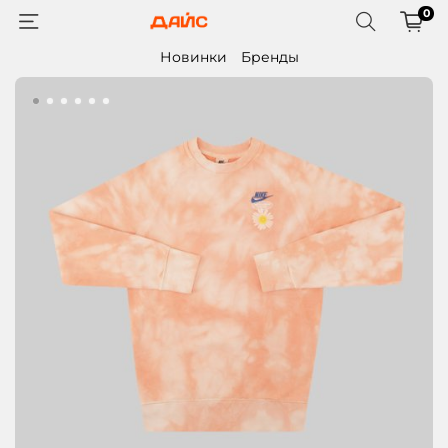
0
Новинки
Бренды