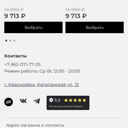
14 990 ₽
14 990 ₽
9 713 ₽
9 713 ₽
Выбрать
Выбрать
Контакты
+7-962-071-77-05
Режим работы: Ср-Вс 12:00 - 20:00
г. Красноярск, Капитанская ул., 12
Адрес магазина и контакты