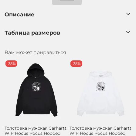
Описание
Таблица размеров
Вам может понравиться
-35%
-35%
Толстовка мужская Carhartt
Толстовка мужская Carhartt
WIP Hocus Pocus Hooded
WIP Hocus Pocus Hooded