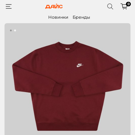
0
Новинки
Бренды