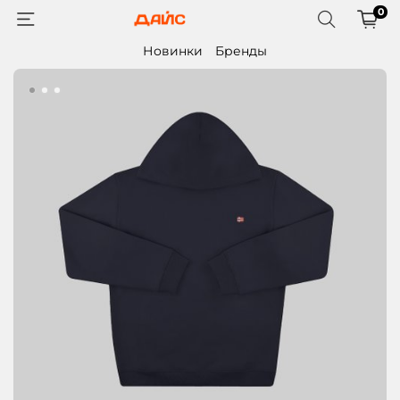
0
Новинки
Бренды