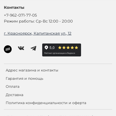
Контакты
+7-962-071-77-05
Режим работы: Ср-Вс 12:00 - 20:00
г. Красноярск, Капитанская ул., 12
Адрес магазина и контакты
Гарантия и помощь
Оплата
Доставка
Политика конфиденциальности и оферта