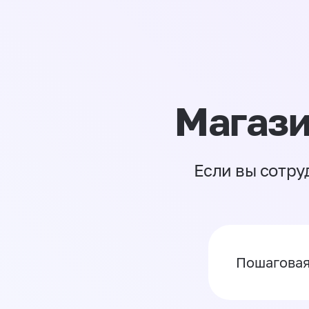
Магази
Если вы сотру
Пошаговая