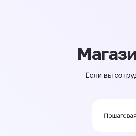
Магази
Если вы сотру
Пошаговая