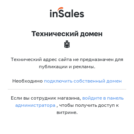
Технический домен
🤖
Технический адрес сайта не предназначен для
публикации и рекламы.
Необходимо
подключить собственный домен
Если вы сотрудник магазина,
войдите в панель
администратора
, чтобы получить доступ к
витрине.