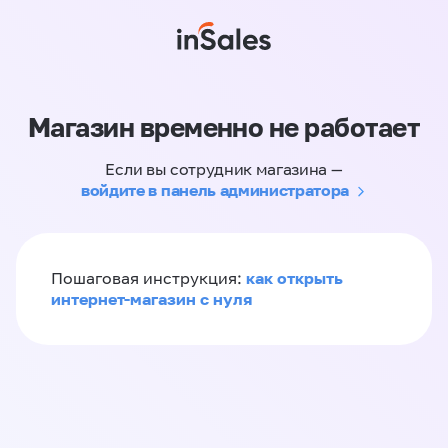
Магазин временно не работает
Если вы сотрудник магазина —
войдите в панель администратора
как открыть
Пошаговая инструкция:
интернет-магазин с нуля