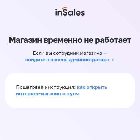
Магазин временно не работает
Если вы сотрудник магазина —
войдите в панель администратора
как открыть
Пошаговая инструкция:
интернет-магазин с нуля