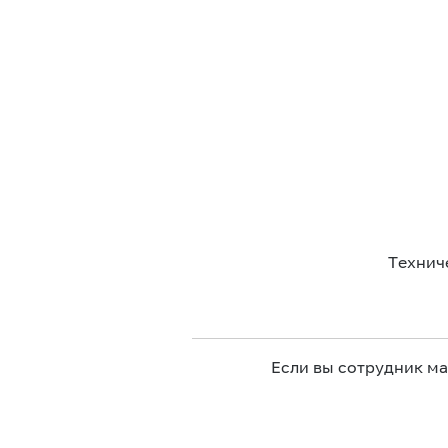
Технич
Если вы сотрудник м