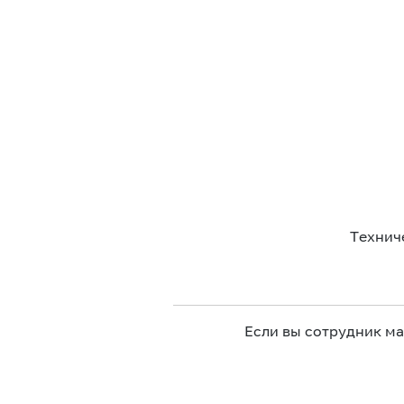
Технич
Если вы сотрудник м