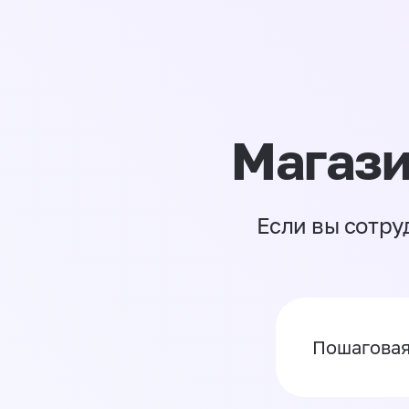
Магази
Если вы сотру
Пошаговая