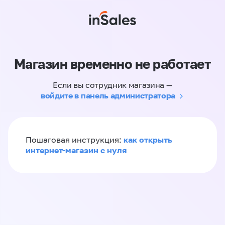
Магазин временно не работает
Если вы сотрудник магазина —
войдите в панель администратора
как открыть
Пошаговая инструкция:
интернет-магазин с нуля