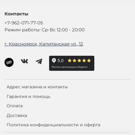
Контакты
+7-962-071-77-05
Режим работы: Ср-Вс 12:00 - 20:00
г. Красноярск, Капитанская ул., 12
Адрес магазина и контакты
Гарантия и помощь
Оплата
Доставка
Политика конфиденциальности и оферта