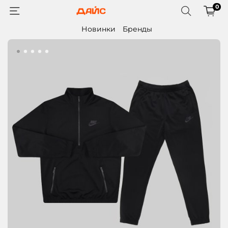
0
Новинки
Бренды