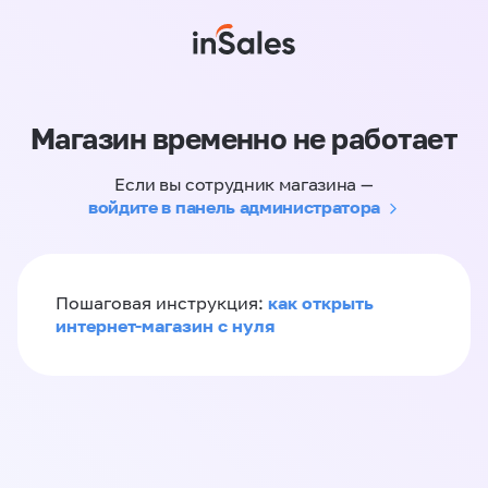
Магазин временно не работает
Если вы сотрудник магазина —
войдите в панель администратора
как открыть
Пошаговая инструкция:
интернет-магазин с нуля