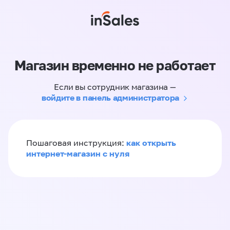
Магазин временно не работает
Если вы сотрудник магазина —
войдите в панель администратора
как открыть
Пошаговая инструкция:
интернет-магазин с нуля