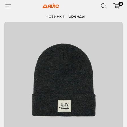
0
Новинки
Бренды