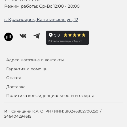
Режим работы: Ср-Вс 12:00 - 20:00
г. Красноярск, Капитанская ул., 12
Адрес магазина и контакты
Гарантия и помощь
Оплата
Доставка
Политика конфиденциальности и оферта
ИП Синицкий К.А. ОГРН / ИНН: 310246802700250 /
246404294615