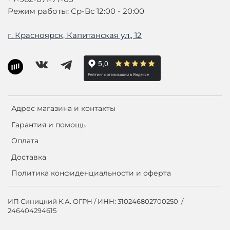
Режим работы: Ср-Вс 12:00 - 20:00
г. Красноярск, Капитанская ул., 12
Адрес магазина и контакты
Гарантия и помощь
Оплата
Доставка
Политика конфиденциальности и оферта
ИП Синицкий К.А. ОГРН / ИНН: 310246802700250 /
246404294615