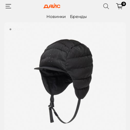
0
Новинки
Бренды