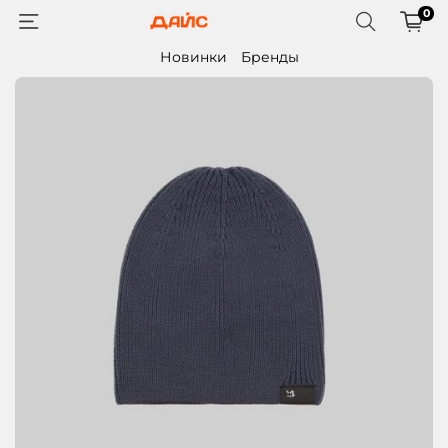
0
Новинки
Бренды