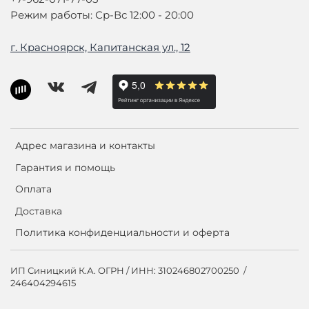
Режим работы: Ср-Вс 12:00 - 20:00
г. Красноярск, Капитанская ул., 12
Адрес магазина и контакты
Гарантия и помощь
Оплата
Доставка
Политика конфиденциальности и оферта
ИП Синицкий К.А. ОГРН / ИНН: 310246802700250 /
246404294615