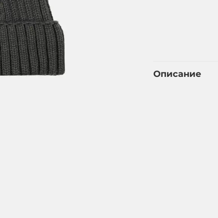
Описание