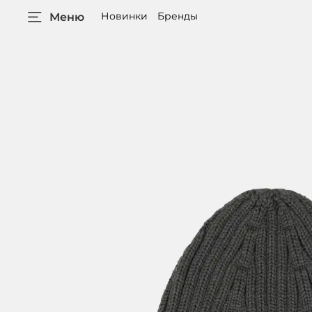
Новинки
Бренды
Меню