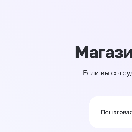
Магази
Если вы сотру
Пошаговая