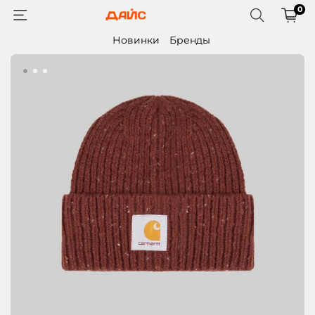
0
Новинки
Бренды