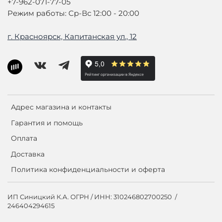
+7-962-071-77-05
Режим работы: Ср-Вс 12:00 - 20:00
г. Красноярск, Капитанская ул., 12
Адрес магазина и контакты
Гарантия и помощь
Оплата
Доставка
Политика конфиденциальности и оферта
ИП Синицкий К.А. ОГРН / ИНН: 310246802700250 /
246404294615