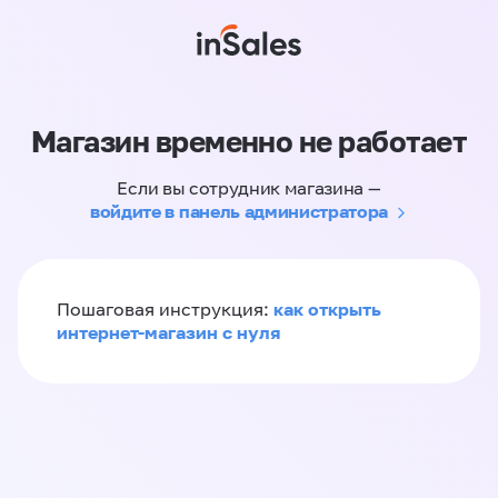
Магазин временно не работает
Если вы сотрудник магазина —
войдите в панель администратора
как открыть
Пошаговая инструкция:
интернет-магазин с нуля