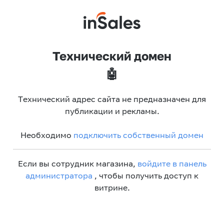
Технический домен
🤖
Технический адрес сайта не предназначен для
публикации и рекламы.
Необходимо
подключить собственный домен
Если вы сотрудник магазина,
войдите в панель
администратора
, чтобы получить доступ к
витрине.