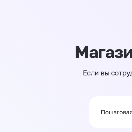
Магази
Если вы сотру
Пошаговая