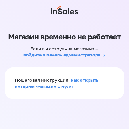
Магазин временно не работает
Если вы сотрудник магазина —
войдите в панель администратора
как открыть
Пошаговая инструкция:
интернет-магазин с нуля