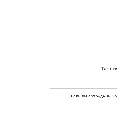
Технич
Если вы сотрудник м