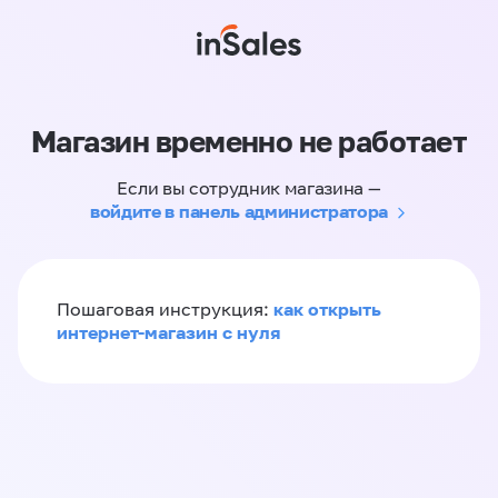
Магазин временно не работает
Если вы сотрудник магазина —
войдите в панель администратора
как открыть
Пошаговая инструкция:
интернет-магазин с нуля