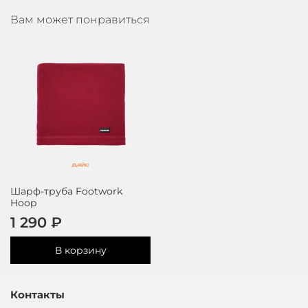
Вам может понравиться
Шарф-труба Footwork
Hoop
1 290 ₽
В корзину
Контакты