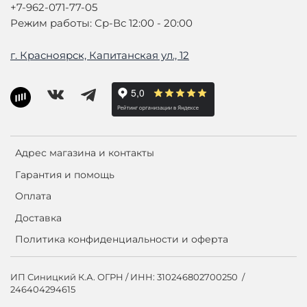
+7-962-071-77-05
Режим работы: Ср-Вс 12:00 - 20:00
г. Красноярск, Капитанская ул., 12
Адрес магазина и контакты
Гарантия и помощь
Оплата
Доставка
Политика конфиденциальности и оферта
ИП Синицкий К.А. ОГРН / ИНН: 310246802700250 /
246404294615