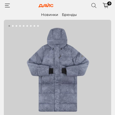
0
Новинки
Бренды