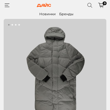
0
Новинки
Бренды