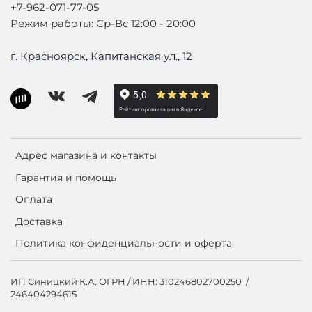
+7-962-071-77-05
Режим работы: Ср-Вс 12:00 - 20:00
г. Красноярск, Капитанская ул., 12
Адрес магазина и контакты
Гарантия и помощь
Оплата
Доставка
Политика конфиденциальности и оферта
ИП Синицкий К.А. ОГРН / ИНН: 310246802700250 /
246404294615