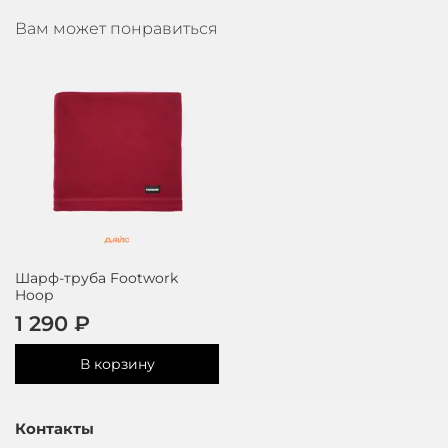
Вам может понравиться
Шарф-труба Footwork
Hoop
1 290 ₽
В корзину
Контакты