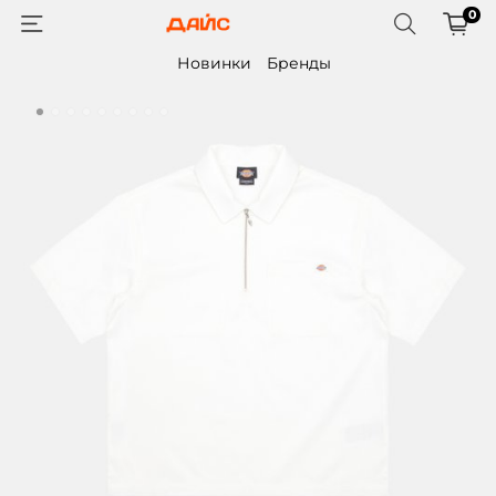
0
Новинки
Бренды