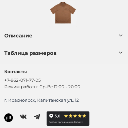
Описание
Таблица размеров
Контакты
+7-962-071-77-05
Режим работы: Ср-Вс 12:00 - 20:00
г. Красноярск, Капитанская ул., 12