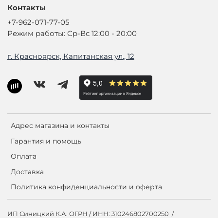
Контакты
+7-962-071-77-05
Режим работы: Ср-Вс 12:00 - 20:00
г. Красноярск, Капитанская ул., 12
Адрес магазина и контакты
Гарантия и помощь
Оплата
Доставка
Политика конфиденциальности и оферта
ИП Синицкий К.А. ОГРН / ИНН: 310246802700250 /