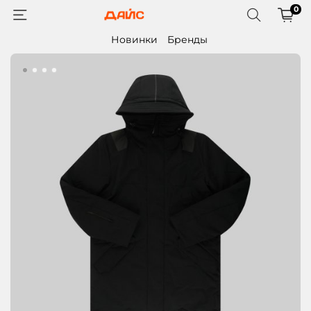
0
Новинки
Бренды