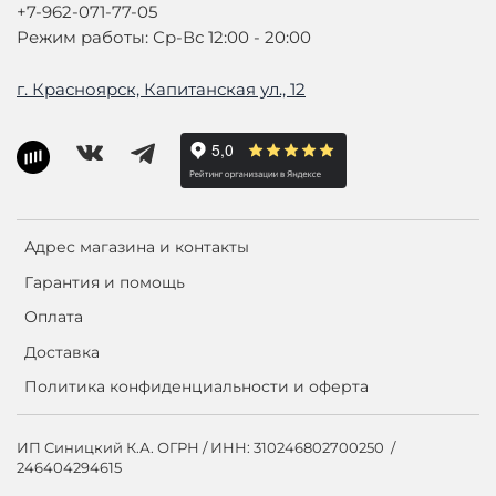
+7-962-071-77-05
Режим работы: Ср-Вс 12:00 - 20:00
г. Красноярск, Капитанская ул., 12
Адрес магазина и контакты
Гарантия и помощь
Оплата
Доставка
Политика конфиденциальности и оферта
ИП Синицкий К.А. ОГРН / ИНН: 310246802700250 /
246404294615